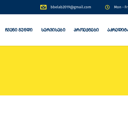
bbelab2019@gmail.com
Mon - Fr
ჩვენი გუნდი
სერვისები
პროექტები
აკრედიტ