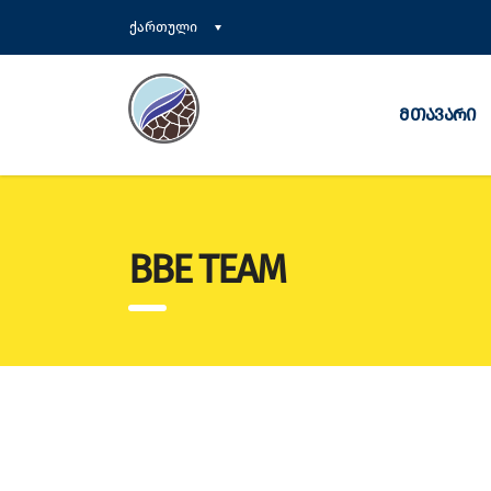
ქართული
მთავარი
BBE TEAM