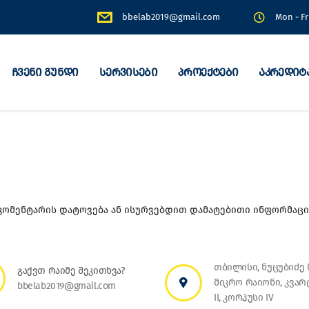
bbelab2019@gmail.com
Mon - Fr
ჩვენი გუნდი
სერვისები
პროექტები
აკრედიტ
კომენტარის დატოვება ან ისურვებდით დამატებითი ინფორმაცი
თბილისი, ნუცუბიძე მ
გაქვთ რაიმე შეკითხვა?
მიკრო რაიონი, კვა
bbelab2019@gmail.com
II, კორპუსი IV