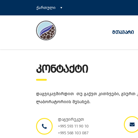
ქართული
მთავარი
ᲙᲝᲜᲢᲐᲥᲢᲘ
დაგვიკავშირდით თუ გაქვთ კითხვები, გსურთ 
ლაბორატორიის შესახებ.
დაგვირეკეთ
+995 593 11 90 10
+995 568 103 087