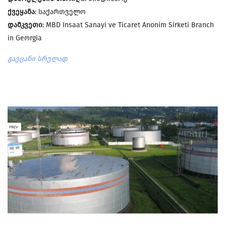
ქვეყანა
: საქართველო
დამკვეთი
: MBD Insaat Sanayi ve Ticaret Anonim Sirketi Branch
in Geოrgia
გაეცანი სრულად