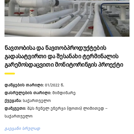
ნავთობისა და ნავთობპროდუქტების
გადასატვირთი და შესანახი ტერმინალის
გარემოსდაცვითი მონიტორინგის პროექტი
დაწყების თარიღი
: 01/2022 წ.
დასრულების თარიღი
: მიმდინარე
ქვეყანა
: საქართველო
დამკვეთი
: შპს ჩენელ ენერჯი (ფოთი) ლიმითედ –
საქართველო
გაეცანი სრულად