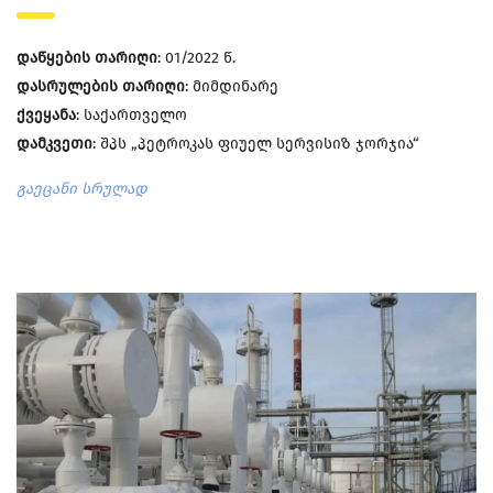
დაწყების თარიღი
: 01/2022 წ.
დასრულების თარიღი
: მიმდინარე
ქვეყანა
: საქართველო
დამკვეთი
: შპს „პეტროკას ფიუელ სერვისიზ ჯორჯია“
გაეცანი სრულად