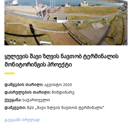
ყულევის შავი ზღვის ნავთობ ტერმინალის
მონიტორინგის პროექტი
დაწყების თარიღი:
აგვისტო 2020
დასრულების თარიღი:
მიმდინარე
ქვეყანა:
საქართველო
დამკვეთი:
შპს „შავი ზღვის ნავთობ ტერმინალი“
გაეცანი სრულად