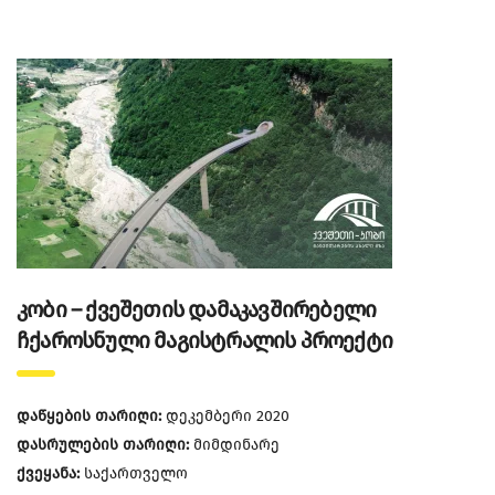
კობი – ქვეშეთის დამაკავშირებელი
ჩქაროსნული მაგისტრალის პროექტი
დაწყების თარიღი:
დეკემბერი 2020
დასრულების თარიღი:
მიმდინარე
ქვეყანა:
საქართველო