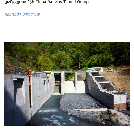
დამკვეთი:
შპს China Railway Tunnel Group
გაეცანი სრულად