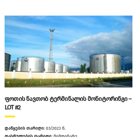
ფოთის ნავთობ ტერმინალის მონიტორინგი –
LOT #2
დაწყების თარიღი
: 03/2023 წ.
დასრულების თარიღი
: მიმდინარე