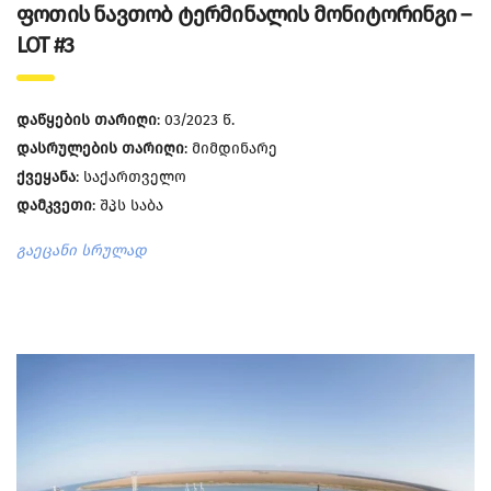
ფოთის ნავთობ ტერმინალის მონიტორინგი –
LOT #3
დაწყების თარიღი
: 03/2023 წ.
დასრულების თარიღი
: მიმდინარე
ქვეყანა
: საქართველო
დამკვეთი
: შპს საბა
გაეცანი სრულად