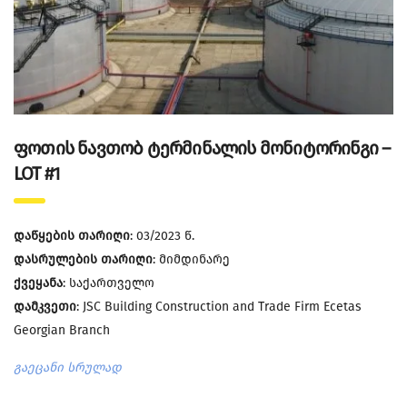
ფოთის ნავთობ ტერმინალის მონიტორინგი –
LOT #1
დაწყების თარიღი
: 03/2023 წ.
დასრულების თარიღი
: მიმდინარე
ქვეყანა
: საქართველო
დამკვეთი
: JSC Building Construction and Trade Firm Ecetas
Georgian Branch
გაეცანი სრულად