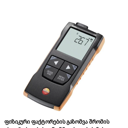
ფიზიკური ფაქტორების გაზომვა შრომის