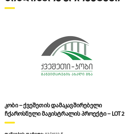
კობი – ქვეშეთის დამაკავშირებელი
ჩქაროსნული მაგისტრალის პროექტი – LOT 2