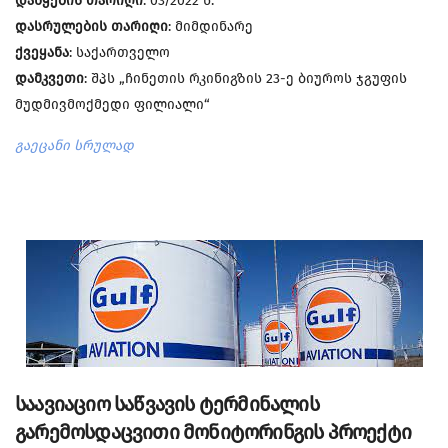
დაწყების თარიღი
: 03/2022 წ.
დასრულების თარიღი
: მიმდინარე
ქვეყანა
: საქართველო
დამკვეთი
: შპს „ჩინეთის რკინიგზის 23-ე ბიუროს ჯგუფის
მუდმივმოქმედი ფილიალი“
გაეცანი სრულად
საავიაციო საწვავის ტერმინალის
გარემოსდაცვითი მონიტორინგის პროექტი