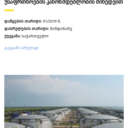
უსაფრთხოების კანონმდებლობის მიხედვით
დაწყების თარიღი
: 01/2019 წ.
დასრულების თარიღი
: მიმდინარე
ქვეყანა
: საქართველო
გაეცანი სრულად