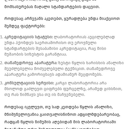
მომსახურებას მაღალი სტანდარტების დაცვით.
როდესაც არჩევანს აკეთებთ, ყურადღება უნდა მიაქციოთ
შემდეგ ფაქტორებს:
აკრედიტაციის სტატუსი:
ლაბორატორიას აუცილებლად
უნდა ჰქონდეს საერთაშორისო თუ ეროვნული
სტანდარტების შესაბამისი აკრედიტაცია, რაც მისი
მუშაობის სიზუსტის გარანტიაა.
თანამედროვე აპარატურა:
ზუსტი წყლის ხარისხის ანალიზი
შეუძლებელია მოძველებული ტექნიკით. თანამედროვე
აპარატურა გამორიცხავს ადამიანურ შეცდომებს.
კონსულტაციის სერვისი:
კარგი ლაბორატორია არა
მხოლოდ გაძლევთ ციფრებს ფურცელზე, არამედ გიხსნით,
თუ რას ნიშნავს ესა თუ ის მაჩვენებელი.
როდესაც იკვლევთ, თუ სად კეთდება წყლის ანალიზი,
მნიშვნელოვანია გაითვალისწინოთ ადგილმდებარეობაც,
რადგან წყლის ნიმუშის აღებიდან მის ლაბორატორიაში