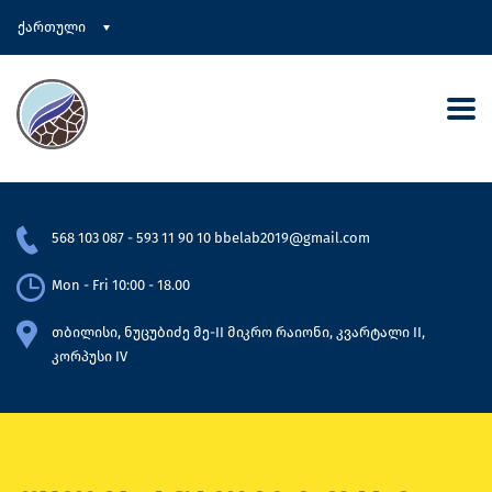
ქართული
568 103 087
-
593 11 90 10
bbelab2019@gmail.com
Mon - Fri 10:00 - 18.00
თბილისი, ნუცუბიძე მე-II მიკრო რაიონი, კვარტალი II,
კორპუსი IV