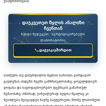
უსაფრთხოებას.
დაუკვეთეთ წყლის ანალიზი
ჩვენთან
ზუსტი შედეგები · სერტიფიცირებული
ლაბორატორია
დაგვიკავშირდით
სასმელი თუ ჭაბურღილის წყლის ხარისხი პირდაპირ
გავლენას ახდენს ჩვენს ჯანმრთელობაზე, ყოველდღიურ
ყოფასა და საყოფაცხოვრებო ტექნიკის გამართულ
მუშაობაზე. ხშირად, ვიზუალურად სუფთა წყალიც კი
შეიძლება შეიცავდეს მავნე ბაქტერიებს, მძიმე ლითონებს