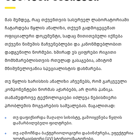
მას შემდეგ, რაც თქვენთვის სასურველ ლაბორატორიაში
ჩატარდება წყლის ანალიზი, თქვენ გადმოგეცემათ
ოფიციალური დოკუმენტი, სადაც მითითებული იქნება
თქვენი ნიმუშის მაჩვენებლები და კანონმდებლობით
დადგენილი ნორმები. ხშირად ეს ციფრები რიგითი
მომხმარებლისთვის რთულად გასაგებია, ამიტომ
მნიშვნელოვანია სპეციალისტის დახმარება.
თუ წყლის ხარისხის ანალიზი აჩვენებს, რომ გარკვეული
კომპონენტები ნორმას აჭარბებს, არ ღირს პანიკა.
თანამედროვე ტექნოლოგიები იძლევა ნებისმიერი
პრობლემის მოგვარების საშუალებას. მაგალითად:
თუ დაფიქსირდა მაღალი სიხისტე, გამოიყენება წყლის
დამარბილებელი ფილტრები.
თუ აღმოჩნდა ბაქტერიოლოგიური დაბინძურება, ეფექტურია
ულტრაიისფერი (UV) სტერილიზატორები.