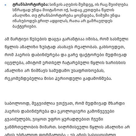
ტრანსპორტირება:
სინჯის აღების შემდეგ, ის რაც შეიძლება
სწრაფად უნდა მიიტანოთ იქ, სადაც კეთდება წყლის
ანალიზი. თუ ტრანსპორტირება ყოვნდება, ნიმუში უნდა
ინახებოდეს გრილ ადგილას, რათა არ გამრავლდეს
ბაქტერიები.
ამ მარტივი წესების დაცვა გარანტიაა იმისა, რომ სასმელი
წყლის ანალიზი ზუსტად ასახავს რეალობას. გახსოვდეთ,
რომ ჰაერის დაბინძურება და გარე ფაქტორები მუდმივად
იცვლება, ამიტომ ერთხელ ჩატარებული წყლის ხარისხის
ანალიზი არ ნიშნავს სამუდამო უსაფრთხოებას,
რეკომენდებულია მისი პერიოდული გადამოწმება.
საბოლოოდ, შეგვიძლია ვთქვათ, რომ მუდმივად მზარდი
ჰაერის დაბინძურება და ეკოლოგიური გამოწვევები
გვაიძულებს, ვიყოთ უფრო ყურადღებით ჩვენი
ჯანმრთელობის მიმართ. სიღრმისეული წყლის ანალიზი არ
არის უბრალოდ ფორმალობა – ეს არის სასიცოცხლო