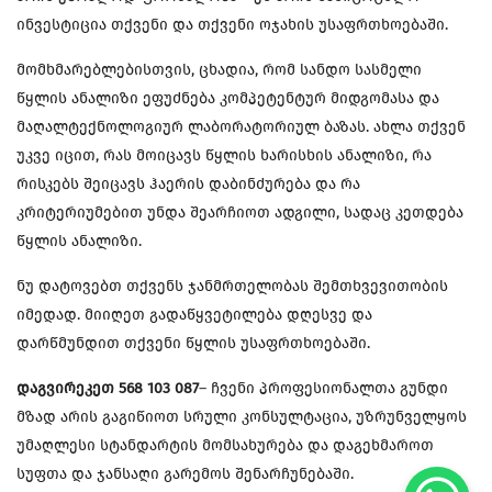
ინვესტიცია თქვენი და თქვენი ოჯახის უსაფრთხოებაში.
მომხმარებლებისთვის, ცხადია, რომ სანდო სასმელი
წყლის ანალიზი ეფუძნება კომპეტენტურ მიდგომასა და
მაღალტექნოლოგიურ ლაბორატორიულ ბაზას. ახლა თქვენ
უკვე იცით, რას მოიცავს წყლის ხარისხის ანალიზი, რა
რისკებს შეიცავს ჰაერის დაბინძურება და რა
კრიტერიუმებით უნდა შეარჩიოთ ადგილი, სადაც კეთდება
წყლის ანალიზი.
ნუ დატოვებთ თქვენს ჯანმრთელობას შემთხვევითობის
იმედად. მიიღეთ გადაწყვეტილება დღესვე და
დარწმუნდით თქვენი წყლის უსაფრთხოებაში.
დაგვირეკეთ 568 103 087
– ჩვენი პროფესიონალთა გუნდი
მზად არის გაგიწიოთ სრული კონსულტაცია, უზრუნველყოს
უმაღლესი სტანდარტის მომსახურება და დაგეხმაროთ
სუფთა და ჯანსაღი გარემოს შენარჩუნებაში.