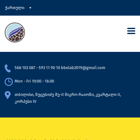
ქართული
568 103 087
-
593 11 90 10
bbelab2019@gmail.com
Mon - Fri 10:00 - 18.00
თბილისი, ნუცუბიძე მე-II მიკრო რაიონი, კვარტალი II,
კორპუსი IV