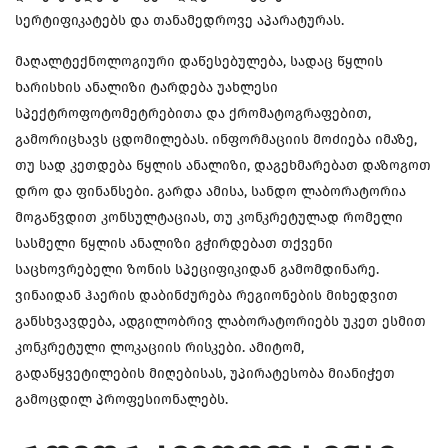
სერტიფიკატებს და თანამედროვე აპარატურას.
მაღალტექნოლოგიური დაწესებულება, სადაც წყლის
ხარისხის ანალიზი ტარდება უახლესი
სპექტროფოტომეტრებითა და ქრომატოგრაფებით,
გამორიცხავს ცდომილებას. ინფორმაციის მოძიება იმაზე,
თუ სად კეთდება წყლის ანალიზი, დაგეხმარებათ დაზოგოთ
დრო და ფინანსები. გარდა ამისა, სანდო ლაბორატორია
მოგაწვდით კონსულტაციას, თუ კონკრეტულად რომელი
სასმელი წყლის ანალიზი გჭირდებათ თქვენი
საცხოვრებელი ზონის სპეციფიკიდან გამომდინარე.
ვინაიდან ჰაერის დაბინძურება რეგიონების მიხედვით
განსხვავდება, ადგილობრივ ლაბორატორიებს უკეთ ესმით
კონკრეტული ლოკაციის რისკები. ამიტომ,
გადაწყვეტილების მიღებისას, უპირატესობა მიანიჭეთ
გამოცდილ პროფესიონალებს.