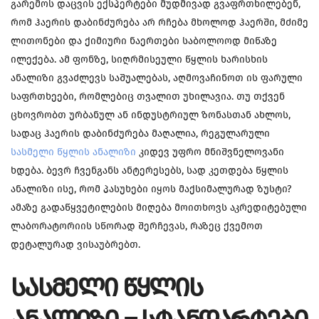
გარემოს დაცვის ექსპერტები მუდმივად გვაფრთხილებენ,
რომ ჰაერის დაბინძურება არ რჩება მხოლოდ ჰაერში, მძიმე
ლითონები და ქიმიური ნაერთები საბოლოოდ მიწაზე
ილექება. ამ ფონზე, სიღრმისეული წყლის ხარისხის
ანალიზი გვაძლევს საშუალებას, აღმოვაჩინოთ ის ფარული
საფრთხეები, რომლებიც თვალით უხილავია. თუ თქვენ
ცხოვრობთ ურბანულ ან ინდუსტრიულ ზონასთან ახლოს,
სადაც ჰაერის დაბინძურება მაღალია, რეგულარული
სასმელი წყლის ანალიზი
კიდევ უფრო მნიშვნელოვანი
ხდება. ბევრ ჩვენგანს ანტერესებს, სად კეთდება წყლის
ანალიზი ისე, რომ პასუხები იყოს მაქსიმალურად ზუსტი?
ამაზე გადაწყვეტილების მიღება მოითხოვს აკრედიტებული
ლაბორატორიის სწორად შერჩევას, რაზეც ქვემოთ
დეტალურად ვისაუბრებთ.
ᲡᲐᲡᲛᲔᲚᲘ ᲬᲧᲚᲘᲡ