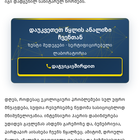
იგი დადგენილ სანიტარულ ნორმებს.
დაუკვეთეთ წყლის ანალიზი
ჩვენთან
ზუსტი შედეგები · სერტიფიცირებული
ლაბორატორია
დაგვიკავშირდით
დღეს, როდესაც ეკოლოგიური პრობლემები სულ უფრო
მწვავდება, სუფთა რესურსებზე წვდომა სასიცოცხლოდ
მნიშვნელოვანია. ინტენსიური ჰაერის დაბინძურება
უდიდეს გავლენას ახდენს გარემოზე და, ბუნებრივია,
პირდაპირ აისახება ჩვენს წყალზეც. ამიტომ, დროული