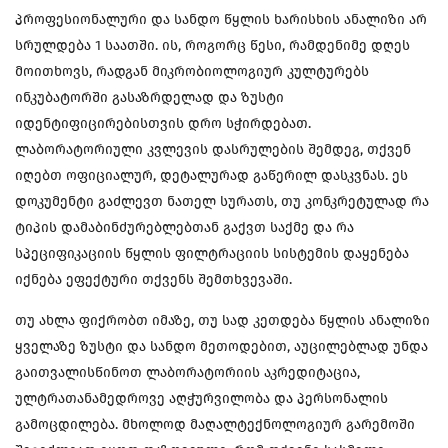
პროფესიონალური და სანდო წყლის ხარისხის ანალიზი არ
სრულდება 1 საათში. ის, როგორც წესი, რამდენიმე დღეს
მოითხოვს, რადგან მიკრობიოლოგიურ კულტურებს
ინკუბატორში გასაზრდელად და ზუსტი
იდენტიფიცირებისთვის დრო სჭირდებათ.
ლაბორატორიული კვლევის დასრულების შემდეგ, თქვენ
იღებთ ოფიციალურ, დეტალურად გაწერილ დასკვნას. ეს
დოკუმენტი გაძლევთ ნათელ სურათს, თუ კონკრეტულად რა
ტიპის დამაბინძურებლებთან გაქვთ საქმე და რა
სპეციფიკაციის წყლის ფილტრაციის სისტემის დაყენება
იქნება ეფექტური თქვენს შემთხვევაში.
თუ ახლა ფიქრობთ იმაზე, თუ სად კეთდება წყლის ანალიზი
ყველაზე ზუსტი და სანდო მეთოდებით, აუცილებლად უნდა
გაითვალისწინოთ ლაბორატორიის აკრედიტაცია,
ულტრათანამედროვე აღჭურვილობა და პერსონალის
გამოცდილება. მხოლოდ მაღალტექნოლოგიურ გარემოში